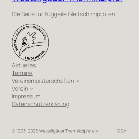
Die Seite für fluggeile Gleitschirmpiloten!
Aktuelles
Termine
Vereinsmeisterschaften
Verein
Impressum
Datenschutzerklärung
© 1993–2026 Westallgäuer Thermikzipfel e.V.
D.S.h.