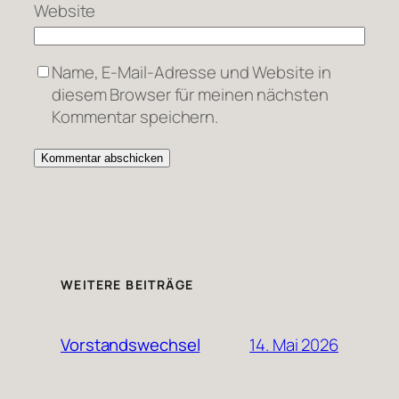
Website
Name, E-Mail-Adresse und Website in
diesem Browser für meinen nächsten
Kommentar speichern.
WEITERE BEITRÄGE
14. Mai 2026
Vorstandswechsel