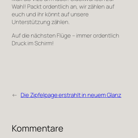
Wahl! Packt ordentlich an, wir zählen auf
euch und ihr könnt auf unsere
Unterstützung zählen.
Auf die nächsten Flüge – immer ordentlich
Druck im Schirm!
←
Die Zipfelpage erstrahlt in neuem Glanz
Kommentare