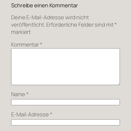
Schreibe einen Kommentar
Deine E-Mail-Adresse wird nicht
veröffentlicht.
Erforderliche Felder sind mit
*
markiert
Kommentar
*
Name
*
E-Mail-Adresse
*