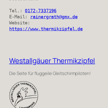
Tel.: 
0172-7337196
E-Mail: 
rainergrath@gmx.de
Website: 
https://www.thermikzipfel.de
Westallgäuer Thermikzipfel
Die Seite für fluggeile Gleitschirmpiloten!